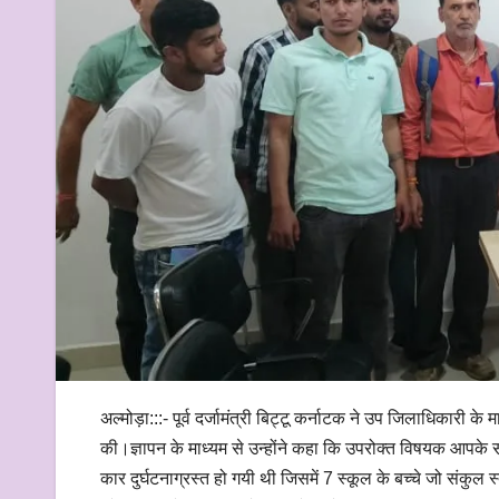
अल्मोड़ा:::- पूर्व दर्जामंत्री बिट्टू कर्नाटक ने उप जिलाधिकारी के 
की।ज्ञापन के माध्यम से उन्होंने कहा कि उपरोक्त विषयक आपके सं
कार दुर्घटनाग्रस्त हो गयी थी जिसमें 7 स्कूल के बच्चे जो संकुल 