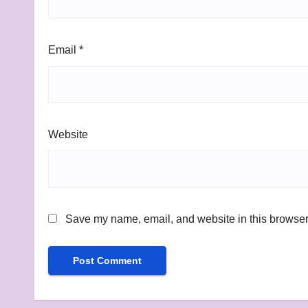
Email
*
Website
Save my name, email, and website in this browser 