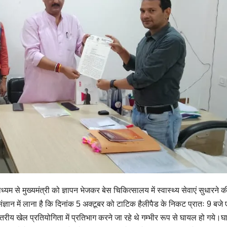
माध्यम से मुख्यमंत्री को ज्ञापन भेजकर बेस चिकित्सालय में स्वास्थ्य सेवाएं सुधारने क
ज्ञान में लाना है कि दिनांक 5 अक्टूबर को टाटिक हैलीपैड के निकट प्रातः 9 बजे
स्तरीय खेल प्रतियोगिता में प्रतिभाग करने जा रहे थे गम्भीर रूप से घायल हो गये।घ