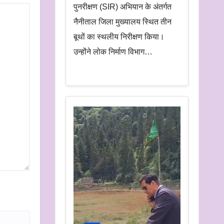
पुनरीक्षण (SIR) अभियान के अंतर्गत
नैनीताल जिला मुख्यालय स्थित तीन
बूथों का स्थलीय निरीक्षण किया।
उन्होंने लोक निर्माण विभाग…