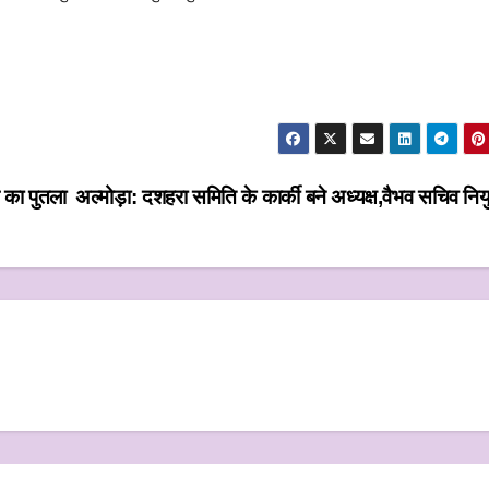
।
ग का पुतला
अल्मोड़ा: दशहरा समिति के कार्की बने अध्यक्ष,वैभव सचिव निय