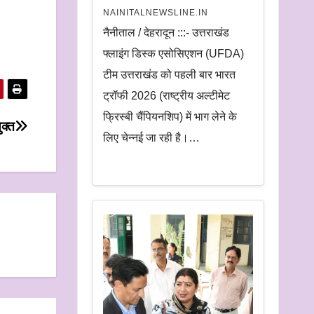
NAINITALNEWSLINE.IN
नैनीताल / देहरादून :::- उत्तराखंड
फ्लाइंग डिस्क एसोसिएशन (UFDA)
टीम उत्तराखंड को पहली बार भारत
ट्रॉफी 2026 (राष्ट्रीय अल्टीमेट
फ्रिस्बी चैंपियनशिप) में भाग लेने के
ुक्त
लिए चेन्नई जा रही है।…