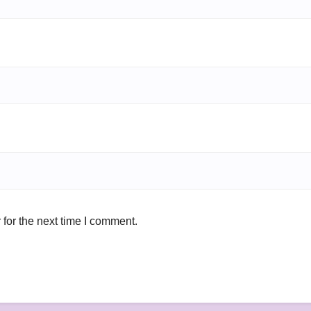
for the next time I comment.