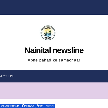
Nainital newsline
Apne pahad ke samachaar
ACT US
UTTARAKHAND
इंडिया INDIA
देहरादून
प्रशासन