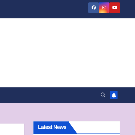
Latest News