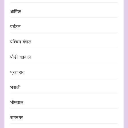
धार्मिक
पर्यटन
पश्चिम बंगाल
पौड़ी गढ़वाल
प्रशासन
भवाली
भीमताल
रामनगर