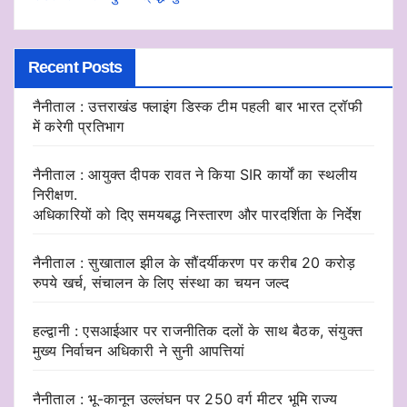
Recent Posts
नैनीताल : उत्तराखंड फ्लाइंग डिस्क टीम पहली बार भारत ट्रॉफी
में करेगी प्रतिभाग
नैनीताल : आयुक्त दीपक रावत ने किया SIR कार्यों का स्थलीय
निरीक्षण.
अधिकारियों को दिए समयबद्ध निस्तारण और पारदर्शिता के निर्देश
नैनीताल : सुखाताल झील के सौंदर्यीकरण पर करीब 20 करोड़
रुपये खर्च, संचालन के लिए संस्था का चयन जल्द
हल्द्वानी : एसआईआर पर राजनीतिक दलों के साथ बैठक, संयुक्त
मुख्य निर्वाचन अधिकारी ने सुनी आपत्तियां
नैनीताल : भू-कानून उल्लंघन पर 250 वर्ग मीटर भूमि राज्य