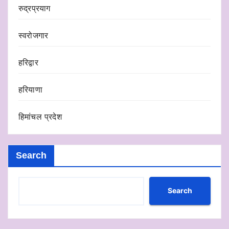
रुद्रप्रयाग
स्वरोजगार
हरिद्वार
हरियाणा
हिमांचल प्रदेश
Search
Search