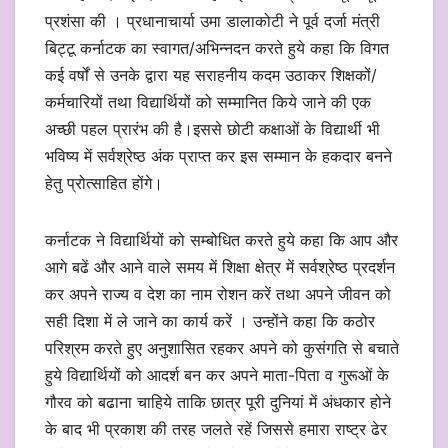
प्रशंसा की । प्रधानाचार्या उमा डालाकोटी ने पूर्व दर्जा मंत्री
बिट्टू कर्नाटक का स्वागत/अभिन्नदन करते हुये कहा कि विगत
कई वर्षों से उनके द्वारा यह सराहनीय कदम उठाकर शिक्षकों/
कर्मचारियों तथा विद्यार्थियों को सम्मानित किये जाने की एक
अच्छी पहल प्रारंभ की है।इससे छोटी कक्षाओं के विद्यार्थी भी
भविष्य में सर्वश्रेष्ठ अंक प्राप्त कर इस सम्मान के हकदार बनने
हेतु प्रोत्साहित होंगे।
कर्नाटक ने विद्यार्थियों को सम्बोधित करते हुये कहा कि आप और
आगे बढें और आने वाले समय में शिक्षा क्षेत्र में सर्वश्रेष्ठ प्रदर्शन
कर अपने राज्य व देश का नाम रोशन करें तथा अपने जीवन को
सही दिशा में ले जाने का कार्य करें । उन्होंने कहा कि कठोर
परिश्रम करते हुए अनुशासित रहकर अपने को कुसंगति से बचाते
हुये विद्यार्थियों को आदर्श बन कर अपने माता-पिता व गुरूओं के
गौरव को बढाना चाहिये ताकि छात्र पूरी दुनियां में अंधकार होने
के बाद भी प्रकाश की तरह जलते रहें जिससे हमारा राष्ट्र ढेर