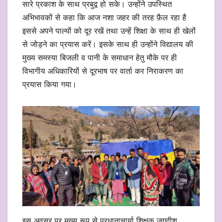
सारे प्रकाश के साथ प्रबुद्व हो सके। उन्होंने उपस्थित
अभिभावकों से कहा कि आज नशा जहर की तरह फ़ैल रहा है
इससे अपने पाल्यों को दूर रखें तथा उन्हें शिक्षा के साथ ही खेलों
से जोड़ने का प्रयास करें। इसके साथ ही उन्होंने विद्यालय की
मुख्य समस्या बिजली व पानी के समाधान हेतु मौके पर ही
विभागीय अधिकारियों से दूरभाष पर वार्ता कर निराकरण का
प्रयास किया गया।
इस अवसर पर मुख्य रूप से प्रधानाचार्या शिक्षक जगदीश