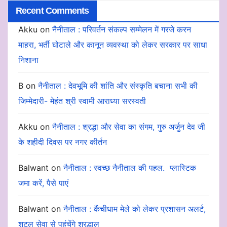
Recent Comments
Akku
on
नैनीताल : परिवर्तन संकल्प सम्मेलन में गरजे करन
माहरा, भर्ती घोटाले और कानून व्यवस्था को लेकर सरकार पर साधा
निशाना
B
on
नैनीताल : देवभूमि की शांति और संस्कृति बचाना सभी की
जिम्मेदारी- मेहंत श्री स्वामी आराध्या सरस्वती
Akku
on
नैनीताल : श्रद्धा और सेवा का संगम, गुरु अर्जुन देव जी
के शहीदी दिवस पर नगर कीर्तन
Balwant
on
नैनीताल : स्वच्छ नैनीताल की पहल. प्लास्टिक
जमा करें, पैसे पाएं
Balwant
on
नैनीताल : कैंचीधाम मेले को लेकर प्रशासन अलर्ट,
शटल सेवा से पहुंचेंगे श्रद्धालु