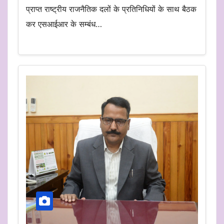
प्राप्त राष्ट्रीय राजनैतिक दलों के प्रतिनिधियों के साथ बैठक
कर एसआईआर के सम्बंध…