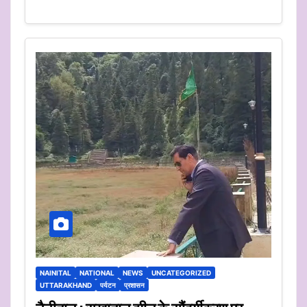
NAINITAL
NATIONAL
NEWS
UNCATEGORIZED
UTTARAKHAND
पर्यटन
प्रशासन