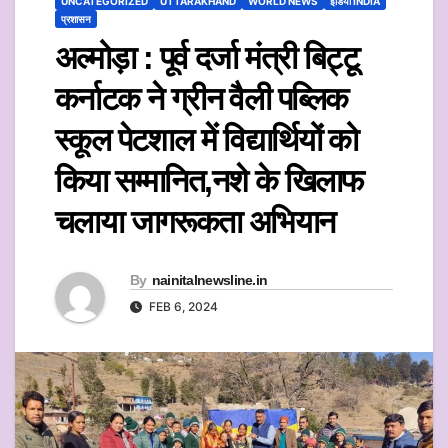
UNCATEGORIZED
UTTARAKHAND
WORLD NEWS
इंडिया INDIA
प्रशासन
अल्मोड़ा : पूर्व दर्जा मंत्री बिट्टू
कर्नाटक ने ग्रीन वैली पब्लिक
स्कूल पेटशाल में विद्यार्थियों को
किया सम्मानित,नशे के खिलाफ
चलाया जागरूकता अभियान
By
nainitalnewsline.in
FEB 6, 2024