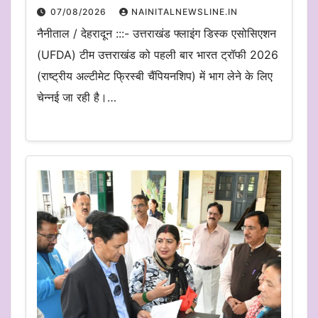
07/08/2026
NAINITALNEWSLINE.IN
नैनीताल / देहरादून :::- उत्तराखंड फ्लाइंग डिस्क एसोसिएशन
(UFDA) टीम उत्तराखंड को पहली बार भारत ट्रॉफी 2026
(राष्ट्रीय अल्टीमेट फ्रिस्बी चैंपियनशिप) में भाग लेने के लिए
चेन्नई जा रही है।…