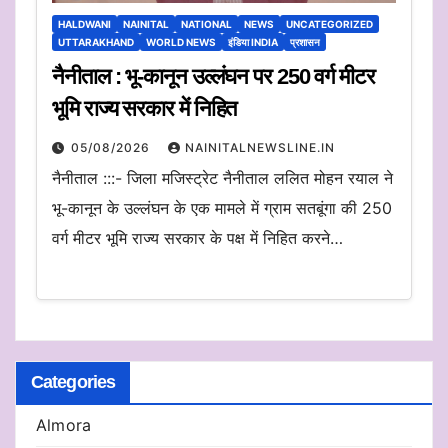
HALDWANI
NAINITAL
NATIONAL
NEWS
UNCATEGORIZED
UTTARAKHAND
WORLD NEWS
इंडिया INDIA
प्रशासन
नैनीताल : भू-कानून उल्लंघन पर 250 वर्ग मीटर
भूमि राज्य सरकार में निहित
05/08/2026
NAINITALNEWSLINE.IN
नैनीताल :::- जिला मजिस्ट्रेट नैनीताल ललित मोहन रयाल ने
भू-कानून के उल्लंघन के एक मामले में ग्राम सतबूंगा की 250
वर्ग मीटर भूमि राज्य सरकार के पक्ष में निहित करने…
Categories
Almora