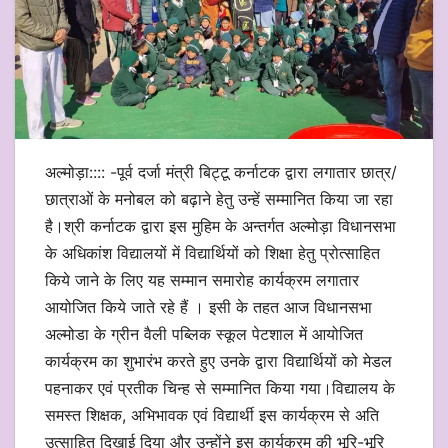
अल्मोड़ा:::: -पूर्व दर्जा मंत्री बिट्टू कर्नाटक द्वारा लगातार छात्र/
छात्राओं के मनोबल को बढ़ाने हेतु उन्हें सम्मानित किया जा रहा
है।श्री कर्नाटक द्वारा इस मुहिम के अन्तर्गत अल्मोड़ा विधानसभा
के अधिकांश विद्यालयों में विद्यार्थियों को शिक्षा हेतु प्रोत्साहित
किये जाने के लिए यह सम्मान समारोह कार्यक्रम लगातार
आयोजित किये जाते रहे हैं । इसी के तहत आज विधानसभा
अल्मोडा के ग्रीन वैली पब्लिक स्कूल पेटशाल में आयोजित
कार्यक्रम का शुभारंभ करते हुए उनके द्वारा विद्यार्थियों को मेडल
पहनाकर एवं प्रतीक चिन्ह से सम्मानित किया गया।विद्यालय के
समस्त शिक्षक, अभिभावक एवं विद्यार्थी इस कार्यक्रम से अति
उत्साहित दिखाई दिया और उन्होंने इस कार्यक्रम की भूरि-भूरि