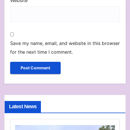
Website
Save my name, email, and website in this browser
for the next time I comment.
Latest News