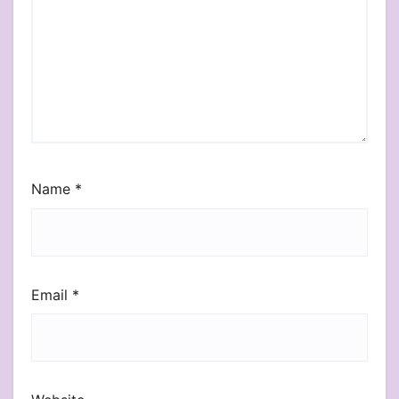
Name
*
Email
*