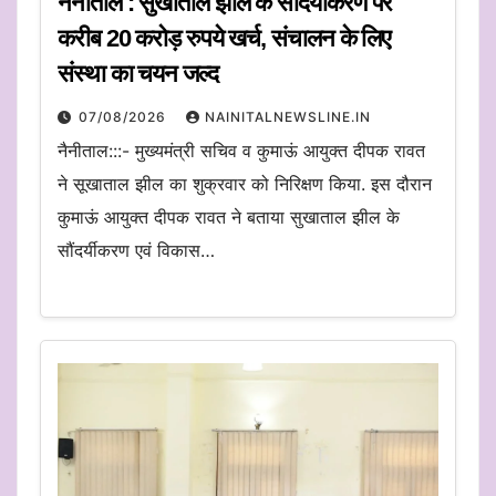
नैनीताल : सुखाताल झील के सौंदर्यीकरण पर
करीब 20 करोड़ रुपये खर्च, संचालन के लिए
संस्था का चयन जल्द
07/08/2026
NAINITALNEWSLINE.IN
नैनीताल:::- मुख्यमंत्री सचिव व कुमाऊं आयुक्त दीपक रावत
ने सूखाताल झील का शुक्रवार को निरिक्षण किया. इस दौरान
कुमाऊं आयुक्त दीपक रावत ने बताया सुखाताल झील के
सौंदर्यीकरण एवं विकास…