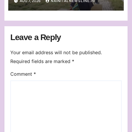
AUG 7, 2026
NAINITALNEWSLINE.IN
Leave a Reply
Your email address will not be published.
Required fields are marked
*
Comment
*