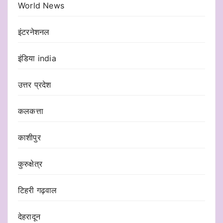
World News
इंटरनेशनल
इंडिया india
उत्तर प्रदेश
कलकत्ता
काशीपुर
कुरुक्षेत्र
टिहरी गढ़वाल
देहरादून