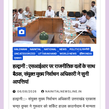
HALDWANI
NAINITAL
NATIONAL
NEWS
POLITICS/राजनीती
UNCATEGORIZED
UTTARAKHAND
WORLD NEWS
इंडिया INDIA
प्रशासन
हल्द्वानी : एसआईआर पर राजनीतिक दलों के साथ
बैठक, संयुक्त मुख्य निर्वाचन अधिकारी ने सुनी
आपत्तियां
06/08/2026
NAINITALNEWSLINE.IN
हल्द्वानी:::- संयुक्त मुख्य निर्वाचन अधिकारी उत्तराखंड प्रकाश
चन्द्र दुम्का ने गुरूवार को सर्किट हाउस काठगोदाम में मान्यता